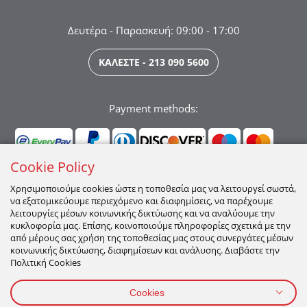
Δευτέρα - Παρασκευή: 09:00 - 17:00
ΚΑΛΕΣΤΕ - 213 090 5600
Payment methods:
Cookie Policy
Χρησιμοποιούμε cookies ώστε η τοποθεσία μας να λειτουργεί σωστά,
να εξατομικεύουμε περιεχόμενο και διαφημίσεις, να παρέχουμε
Ακολουθήστε μας:
λειτουργίες μέσων κοινωνικής δικτύωσης και να αναλύουμε την
κυκλοφορία μας. Επίσης, κοινοποιούμε πληροφορίες σχετικά με την
από μέρους σας χρήση της τοποθεσίας μας στους συνεργάτες μέσων
κοινωνικής δικτύωσης, διαφημίσεων και ανάλυσης. Διαβάστε την
Πολιτική Cookies
Cookies