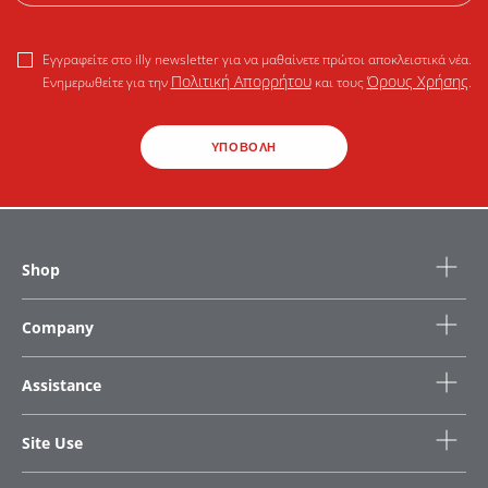
Εγγραφείτε στο illy newsletter για να μαθαίνετε πρώτοι αποκλειστικά νέα.
Πολιτική Απορρήτου
Όρους Χρήσης
Ενημερωθείτε για την
και τους
.
ΥΠΟΒΟΛΗ
Shop
Company
Assistance
Site Use