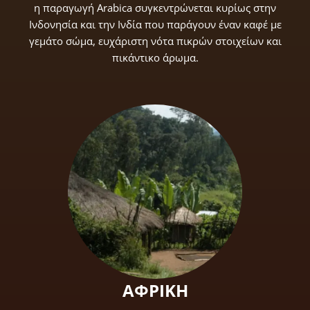
η παραγωγή Arabica συγκεντρώνεται κυρίως στην
Ινδονησία και την Ινδία που παράγουν έναν καφέ με
γεμάτο σώμα, ευχάριστη νότα πικρών στοιχείων και
πικάντικο άρωμα.
ΑΦΡΙΚΗ