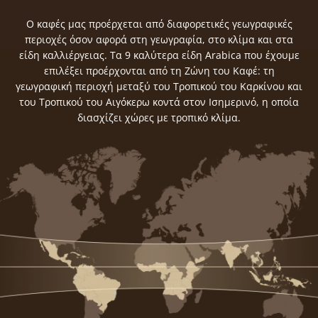
Ο καφές μας προέρχεται από διαφορετικές γεωγραφικές
περιοχές όσον αφορά στη γεωγραφία, στο κλίμα και στα
είδη καλλιέργειας. Tα 9 καλύτερα είδη Arabica που έχουμε
επιλέξει προέρχονται από τη Ζώνη του Καφέ: τη
γεωγραφική περιοχή μεταξύ του Τροπικού του Καρκίνου και
του Τροπικού του Αιγόκερω κοντά στον Ισημερινό, η οποία
διασχίζει χώρες με τροπικό κλίμα.