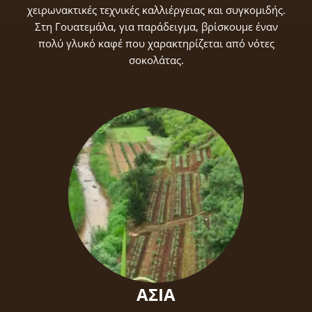
σας.
χειρωνακτικές τεχνικές καλλιέργειας και συγκομιδής.
Στη Γουατεμάλα, για παράδειγμα, βρίσκουμε έναν
πολύ γλυκό καφέ που χαρακτηρίζεται από νότες
ΔΗΜΙΟΥΡΓΙΑ ΛΟΓΑΡΙΑΣΜΟΥ
σοκολάτας.
ΑΣΙΑ