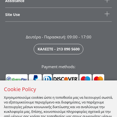
Assistance
Site Use
Δευτέρα - Παρασκευή: 09:00 - 17:00
ΚΑΛΕΣΤΕ - 213 090 5600
Payment methods:
Cookie Policy
Χρησιμοποιούμε cookies ώστε η τοποθεσία μας να λειτουργεί σωστά,
να εξατομικεύουμε περιεχόμενο και διαφημίσεις, να παρέχουμε
Ακολουθήστε μας:
λειτουργίες μέσων κοινωνικής δικτύωσης και να αναλύουμε την
κυκλοφορία μας. Επίσης, κοινοποιούμε πληροφορίες σχετικά με την
από μέρους σας χρήση της τοποθεσίας μας στους συνεργάτες μέσων