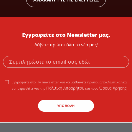
Εγγραφείτε στο Newsletter μας.
Λάβετε πρώτοι όλα τα νέα μας!
Εγγραφείτε στο illy newsletter για να μαθαίνετε πρώτοι αποκλειστικά νέα.
Πολιτική Απορρήτου
Όρους Χρήσης
Ενημερωθείτε για την
και τους
.
ΥΠΟΒΟΛΗ