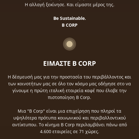
Η αλλαγή ξεκίνησε. Και είμαστε μέρος της.
Be Sustainable.
B CORP
ΕΙΜΑΣΤΕ B CORP
Η δέσμευσή μας για την προστασία του περιβάλλοντος και
των κοινοτήτων μας σε όλο τον κόσμο μας οδήγησε στο να
γίνουμε η πρώτη ιταλική εταιρεία καφέ που έλαβε την
πιστοποίηση B Corp.
Μια "B Corp" είναι μια επιχείρηση που πληροί τα
υψηλότερα πρότυπα κοινωνικού και περιβαλλοντικού
αντίκτυπου. Το κίνημα B Corp περιλαμβάνει πάνω από
4.600 εταιρείες σε 71 χώρες.