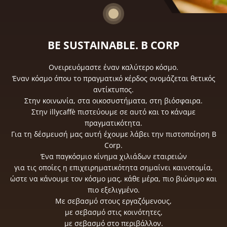
BE SUSTAINABLE. B CORP
Ονειρευόμαστε έναν καλύτερο κόσμο.
Έναν κόσμο όπου το πραγματικό κέρδος ονομάζεται θετικός
αντίκτυπος.
Στην κοινωνία, στα οικοσυστήματα, στη βιόσφαιρα.
Στην illycaffè πιστεύουμε σε αυτό και το κάναμε
πραγματικότητα.
Για τη δέσμευσή μας αυτή έχουμε λάβει την πιστοποίηση B
Corp.
Ένα παγκόσμιο κίνημα χιλιάδων εταιρειών
για τις οποίες η επιχειρηματικότητα σημαίνει καινοτομία,
ώστε να κάνουμε τον κόσμο μας, κάθε μέρα, πιο βιώσιμο και
πιο εξελιγμένο.
Με σεβασμό στους εργαζόμενους,
με σεβασμό στις κοινότητες,
με σεβασμό στο περιβάλλον.