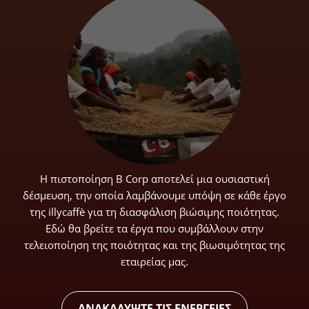
Η πιστοποίηση B Corp αποτελεί μια ουσιαστική
δέσμευση, την οποία λαμβάνουμε υπόψη σε κάθε έργο
της illycaffè για τη διασφάλιση βιώσιμης ποιότητας.
Εδώ θα βρείτε τα έργα που συμβάλλουν στην
τελειοποίηση της ποιότητας και της βιωσιμότητας της
εταιρείας μας.
ΑΝΑΚΑΛΥΨΤΕ ΤΙΣ ΕΝΕΡΓΕΙΕΣ