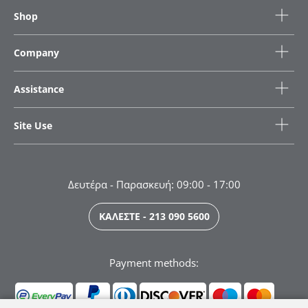
Shop
Company
Assistance
Site Use
Δευτέρα - Παρασκευή: 09:00 - 17:00
ΚΑΛΕΣΤΕ - 213 090 5600
Payment methods: