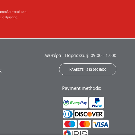
αποκλειστικά νέα.
υς Χρήσης
.
Δευτέρα - Παρασκευή: 09:00 - 17:00
ΚΑΛΕΣΤΕ - 213 090 5600
ς
Payment methods: