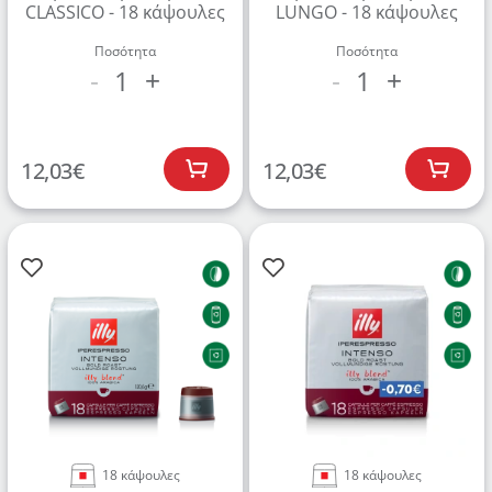
CLASSICO - 18 κάψουλες
LUNGO - 18 κάψουλες
Ποσότητα
Ποσότητα
1
1
-
+
-
+
12,03
€
12,03
€
18 κάψουλες
18 κάψουλες