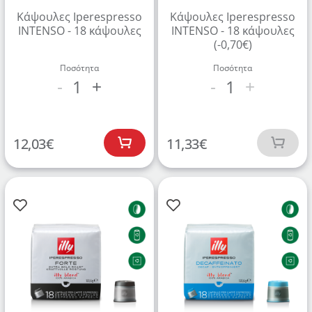
Κάψουλες Iperespresso
Κάψουλες Iperespresso
INTENSO - 18 κάψουλες
INTENSO - 18 κάψουλες
(-0,70€)
Ποσότητα
Ποσότητα
1
1
-
+
-
+
12,03
€
11,33
€