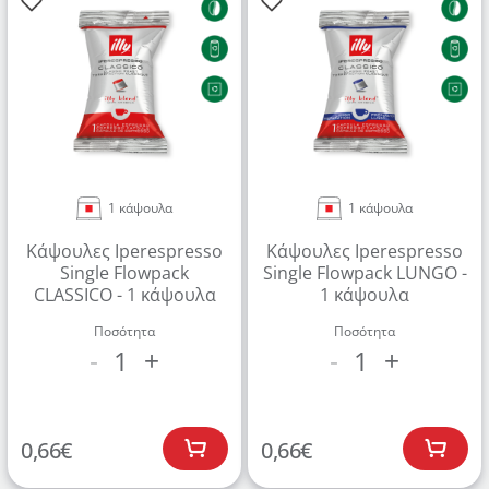
1 κάψουλα
1 κάψουλα
Κάψουλες Iperespresso
Κάψουλες Iperespresso
Single Flowpack
Single Flowpack LUNGO -
CLASSICO - 1 κάψουλα
1 κάψουλα
Ποσότητα
Ποσότητα
1
1
-
+
-
+
0,66
€
0,66
€