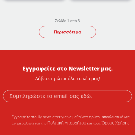
Σελίδα 1 από 3
Περισσότερα
Εγγραφείτε στο Newsletter μας.
Λάβετε πρώτοι όλα τα νέα μας!
Εγγραφείτε στο illy newsletter για να μαθαίνετε πρώτοι αποκλειστικά νέα.
Πολιτική Απορρήτου
Όρους Χρήσης
Ενημερωθείτε για την
και τους
.