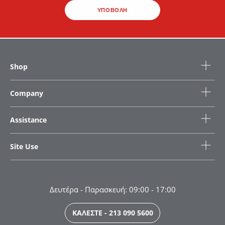
ΥΠΟΒΟΛΗ
Shop
Company
Assistance
Site Use
Δευτέρα - Παρασκευή: 09:00 - 17:00
ΚΑΛΕΣΤΕ - 213 090 5600