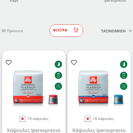
Καφέ
Iperespresso
ΦΙΛΤΡΑ
30
Προϊοντα
ΤΑΞΙΝΟΜΗΣΗ
18 κάψουλες
18 κάψουλες
Κάψουλες Iperespresso
Κάψουλες Iperespresso