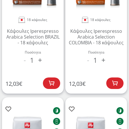
18 κάψουλες
18 κάψουλες
Κάψουλες Iperespresso
Κάψουλες Iperespresso
Arabica Selection BRAZIL
Arabica Selection
- 18 κάψουλες
COLOMBIA - 18 κάψουλες
Ποσότητα
Ποσότητα
1
1
-
+
-
+
12,03
€
12,03
€