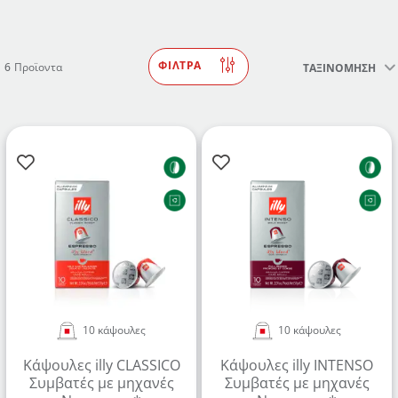
ΦΙΛΤΡΑ
6
Προϊοντα
ΤΑΞΙΝΟΜΗΣΗ
10 κάψουλες
10 κάψουλες
Κάψουλες illy CLASSICO
Κάψουλες illy INTENSO
Συμβατές με μηχανές
Συμβατές με μηχανές