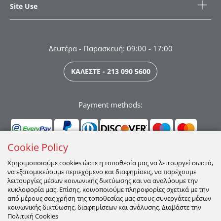
Site Use
Δευτέρα - Παρασκευή: 09:00 - 17:00
ΚΑΛΕΣΤΕ - 213 090 5600
Payment methods:
Cookie Policy
Χρησιμοποιούμε cookies ώστε η τοποθεσία μας να λειτουργεί σωστά,
να εξατομικεύουμε περιεχόμενο και διαφημίσεις, να παρέχουμε
Ακολουθήστε μας:
λειτουργίες μέσων κοινωνικής δικτύωσης και να αναλύουμε την
κυκλοφορία μας. Επίσης, κοινοποιούμε πληροφορίες σχετικά με την
από μέρους σας χρήση της τοποθεσίας μας στους συνεργάτες μέσων
κοινωνικής δικτύωσης, διαφημίσεων και ανάλυσης. Διαβάστε την
Πολιτική Cookies