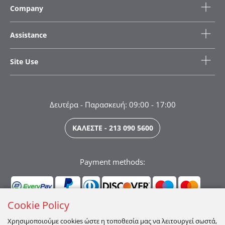
Company
Assistance
Site Use
Δευτέρα - Παρασκευή: 09:00 - 17:00
ΚΑΛΕΣΤΕ - 213 090 5600
Payment methods:
Cookie Policy
Χρησιμοποιούμε cookies ώστε η τοποθεσία μας να λειτουργεί σωστά,