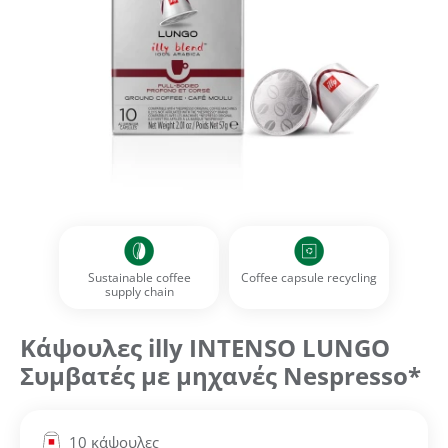
Sustainable coffee
Coffee capsule recycling
supply chain
Κάψουλες illy INTENSO LUNGO
Συμβατές με μηχανές Nespresso*
10 κάψουλες