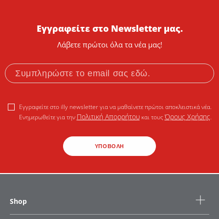
Εγγραφείτε στο Newsletter μας.
Λάβετε πρώτοι όλα τα νέα μας!
Εγγραφείτε στο illy newsletter για να μαθαίνετε πρώτοι αποκλειστικά νέα.
Πολιτική Απορρήτου
Όρους Χρήσης
Ενημερωθείτε για την
και τους
.
ΥΠΟΒΟΛΗ
Shop