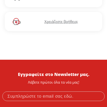
Χρειάζεστε βοήθεια;
Εγγραφείτε στο Newsletter μας.
Λάβετε πρώτοι όλα τα νέα μας!