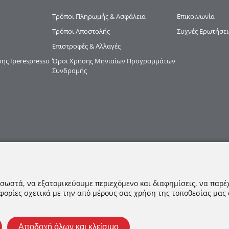
Τρόποι Πληρωμής & Ασφάλεια
Επικοινωνία
Τρόποι Αποστολής
Συχνές Ερωτήσει
Επιστροφές & Αλλαγές
ς Iperespresso
Όροι Χρήσης Μηνιαίων Προγραμμάτων
Συνδρομής
 σωστά, να εξατομικεύουμε περιεχόμενο και διαφημίσεις, να παρέ
φορίες σχετικά με την από μέρους σας χρήση της τοποθεσίας μας
Αποδοχή όλων και κλείσιμο