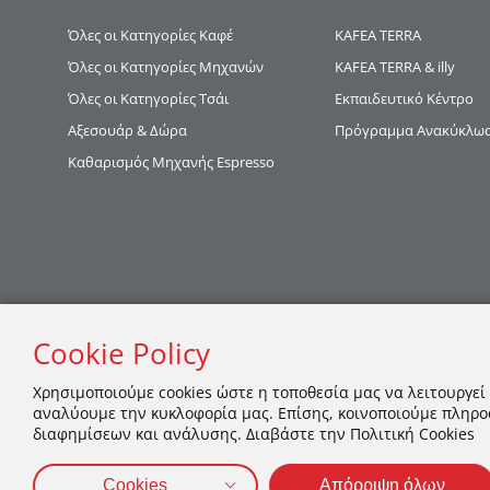
Όλες οι Κατηγορίες Καφέ
KAFEA TERRΑ
Όλες οι Κατηγορίες Μηχανών
KAFEA TERRA & illy
Όλες οι Κατηγορίες Τσάι
Εκπαιδευτικό Κέντρο
Αξεσουάρ & Δώρα
Πρόγραμμα Ανακύκλωση
Καθαρισμός Μηχανής Espresso
Cookie Policy
Χρησιμοποιούμε cookies ώστε η τοποθεσία μας να λειτουργεί
αναλύουμε την κυκλοφορία μας. Επίσης, κοινοποιούμε πληρο
διαφημίσεων και ανάλυσης. Διαβάστε την Πολιτική Cookies
Cookies
Απόρριψη όλων