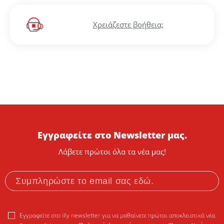
Χρειάζεστε βοήθεια;
Εγγραφείτε στο Newsletter μας.
Λάβετε πρώτοι όλα τα νέα μας!
Εγγραφείτε στο illy newsletter για να μαθαίνετε πρώτοι αποκλειστικά νέα.