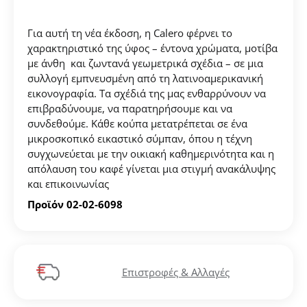
Για αυτή τη νέα έκδοση, η Calero φέρνει το
χαρακτηριστικό της ύφος – έντονα χρώματα, μοτίβα
με άνθη και ζωντανά γεωμετρικά σχέδια – σε μια
συλλογή εμπνευσμένη από τη λατινοαμερικανική
εικονογραφία. Τα σχέδιά της μας ενθαρρύνουν να
επιβραδύνουμε, να παρατηρήσουμε και να
συνδεθούμε. Κάθε κούπα μετατρέπεται σε ένα
μικροσκοπικό εικαστικό σύμπαν, όπου η τέχνη
συγχωνεύεται με την οικιακή καθημερινότητα και η
απόλαυση του καφέ γίνεται μια στιγμή ανακάλυψης
και επικοινωνίας
Προϊόν 02-02-6098
Επιστροφές & Αλλαγές