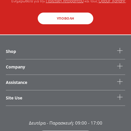
Πολιτική Απορρήτου
Όρους Χρήσης
Ενημερωθείτε για την
και τους
.
ΥΠΟΒΟΛΗ
Shop
Company
Assistance
Site Use
Δευτέρα - Παρασκευή: 09:00 - 17:00