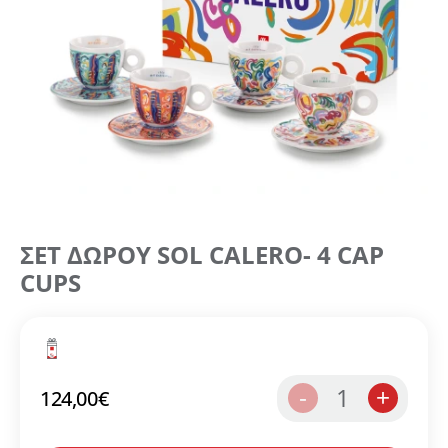
ΣΕΤ ΔΩΡΟΥ SOL CALERO- 4 CAP
CUPS
1
-
+
124,00
€