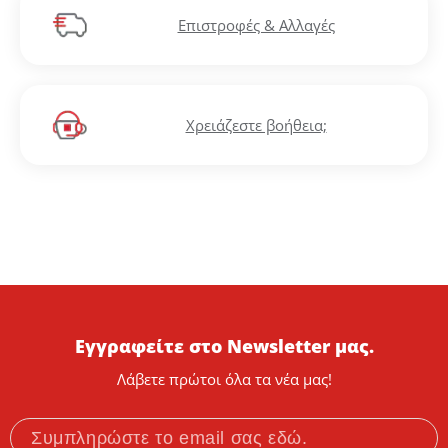
Επιστροφές & Αλλαγές
Χρειάζεστε βοήθεια;
Εγγραφείτε στο Newsletter μας.
Λάβετε πρώτοι όλα τα νέα μας!