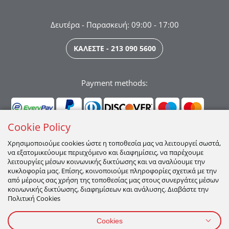
Δευτέρα - Παρασκευή: 09:00 - 17:00
ΚΑΛΕΣΤΕ - 213 090 5600
Payment methods:
Cookie Policy
Χρησιμοποιούμε cookies ώστε η τοποθεσία μας να λειτουργεί σωστά,
να εξατομικεύουμε περιεχόμενο και διαφημίσεις, να παρέχουμε
Ακολουθήστε μας:
λειτουργίες μέσων κοινωνικής δικτύωσης και να αναλύουμε την
κυκλοφορία μας. Επίσης, κοινοποιούμε πληροφορίες σχετικά με την
από μέρους σας χρήση της τοποθεσίας μας στους συνεργάτες μέσων
κοινωνικής δικτύωσης, διαφημίσεων και ανάλυσης. Διαβάστε την
Πολιτική Cookies
Cookies