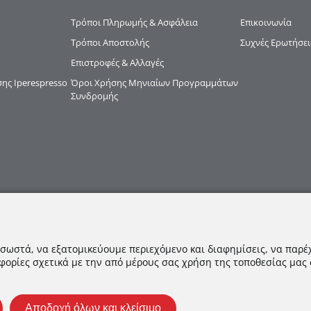
Τρόποι Πληρωμής & Ασφάλεια
Επικοινωνία
Τρόποι Αποστολής
Συχνές Ερωτήσει
Επιστροφές & Αλλαγές
ς Iperespresso
Όροι Χρήσης Μηνιαίων Προγραμμάτων
Συνδρομής
 σωστά, να εξατομικεύουμε περιεχόμενο και διαφημίσεις, να παρέ
φορίες σχετικά με την από μέρους σας χρήση της τοποθεσίας μας
Αποδοχή όλων και κλείσιμο