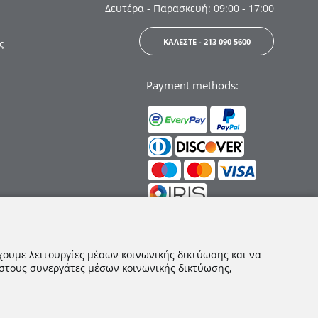
Δευτέρα - Παρασκευή: 09:00 - 17:00
ΚΑΛΕΣΤΕ - 213 090 5600
ς
Payment methods:
Ακολουθήστε μας:
χουμε λειτουργίες μέσων κοινωνικής δικτύωσης και να
 στους συνεργάτες μέσων κοινωνικής δικτύωσης,