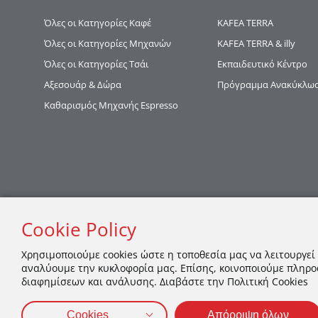
Όλες οι Κατηγορίες Καφέ
KAFEA TERRΑ
Όλες οι Κατηγορίες Μηχανών
KAFEA TERRA & illy
Όλες οι Κατηγορίες Τσάι
Εκπαιδευτικό Κέντρο
Αξεσουάρ & Δώρα
Πρόγραμμα Ανακύκλωση
Καθαρισμός Μηχανής Espresso
Cookie Policy
Χρησιμοποιούμε cookies ώστε η τοποθεσία μας να λειτουργεί
αναλύουμε την κυκλοφορία μας. Επίσης, κοινοποιούμε πληρο
διαφημίσεων και ανάλυσης. Διαβάστε την Πολιτική Cookies
Cookies
Απόρριψη όλων