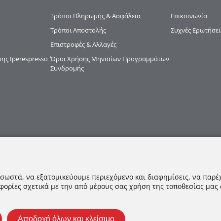
Τρόποι Πληρωμής & Ασφάλεια
Επικοινωνία
Τρόποι Αποστολής
Συχνές Ερωτήσει
Επιστροφές & Αλλαγές
ς Iperespresso
Όροι Χρήσης Μηνιαίων Προγραμμάτων
Συνδρομής
 σωστά, να εξατομικεύουμε περιεχόμενο και διαφημίσεις, να παρέ
φορίες σχετικά με την από μέρους σας χρήση της τοποθεσίας μας
Αποδοχή όλων και κλείσιμο