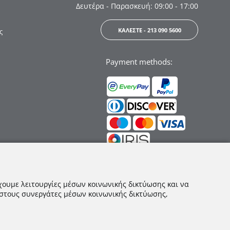
Δευτέρα - Παρασκευή: 09:00 - 17:00
ΚΑΛΕΣΤΕ - 213 090 5600
ς
Payment methods:
Ακολουθήστε μας:
χουμε λειτουργίες μέσων κοινωνικής δικτύωσης και να
 στους συνεργάτες μέσων κοινωνικής δικτύωσης,