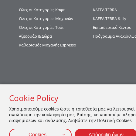
Όλες οι Κατηγορίες Καφέ
KAFEA TERRΑ
Όλες οι Κατηγορίες Μηχανών
KAFEA TERRA & illy
Όλες οι Κατηγορίες Τσάι
Εκπαιδευτικό Κέντρο
Αξεσουάρ & Δώρα
Πρόγραμμα Ανακύκλωση
Καθαρισμός Μηχανής Espresso
Cookie Policy
Χρησιμοποιούμε cookies ώστε η τοποθεσία μας να λειτουργεί
αναλύουμε την κυκλοφορία μας. Επίσης, κοινοποιούμε πληρο
διαφημίσεων και ανάλυσης. Διαβάστε την Πολιτική Cookies
Cookies
Απόρριψη όλων