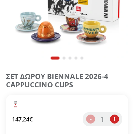
ΣΕΤ ΔΩΡΟΥ BIENNALE 2026-4
CAPPUCCINO CUPS
1
-
+
147,24
€