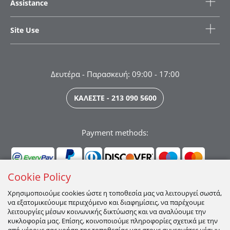
Assistance
Site Use
Δευτέρα - Παρασκευή: 09:00 - 17:00
ΚΑΛΕΣΤΕ - 213 090 5600
Payment methods:
Cookie Policy
Χρησιμοποιούμε cookies ώστε η τοποθεσία μας να λειτουργεί σωστά,
να εξατομικεύουμε περιεχόμενο και διαφημίσεις, να παρέχουμε
Ακολουθήστε μας:
λειτουργίες μέσων κοινωνικής δικτύωσης και να αναλύουμε την
κυκλοφορία μας. Επίσης, κοινοποιούμε πληροφορίες σχετικά με την