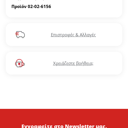
Προϊόν 02-02-6156
Επιστροφές & Αλλαγές
Χρειάζεστε βοήθεια;
Εγγραφείτε στο Newsletter μας.