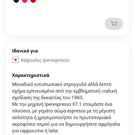
Ιδανικό για
Κάψουλες Iperespresso
Χαρακτηριστικά
Μοναδικό εντυπωσιακό στρογγυλό αλλά λεπτό
σχήμα εμπνευσμένο από την εμβληματική ιταλική
σχεδίαση της δεκαετίας του 1960.
Με την μηχανή Iperespresso X7.1 ετοιμάστε ένα
πλούσιο, με γεμάτο σώμα espresso με τη μέγιστη
απλότητα ή χρησιμοποιήστε το πρωτοποριακό
ακροφύσιο ατμού για να δημιουργήσετε αφρόγαλα
για cappuccino ή latte.