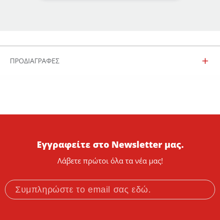
ΠΡΟΔΙΑΓΡΑΦΕΣ
Εγγραφείτε στο Newsletter μας.
Λάβετε πρώτοι όλα τα νέα μας!