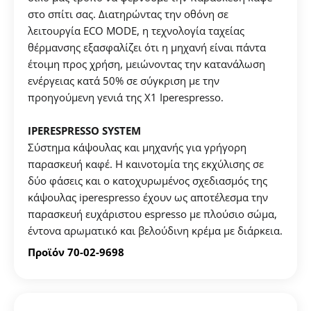
σας.
στο σπίτι σας. Διατηρώντας την οθόνη σε
λειτουργία ECO MODE, η τεχνολογία ταχείας
θέρμανσης εξασφαλίζει ότι η μηχανή είναι πάντα
ΔΗΜΙΟΥΡΓΙΑ ΛΟΓΑΡΙΑΣΜΟΥ
έτοιμη προς χρήση, μειώνοντας την κατανάλωση
ενέργειας κατά 50% σε σύγκριση με την
προηγούμενη γενιά της X1 Iperespresso.
IPERESPRESSO SYSTEM
Σύστημα κάψουλας και μηχανής για γρήγορη
παρασκευή καφέ. Η καινοτομία της εκχύλισης σε
δύο φάσεις και ο κατοχυρωμένος σχεδιασμός της
κάψουλας iperespresso έχουν ως αποτέλεσμα την
παρασκευή ευχάριστου espresso με πλούσιο σώμα,
έντονα αρωματικό και βελούδινη κρέμα με διάρκεια.
Προϊόν 70-02-9698