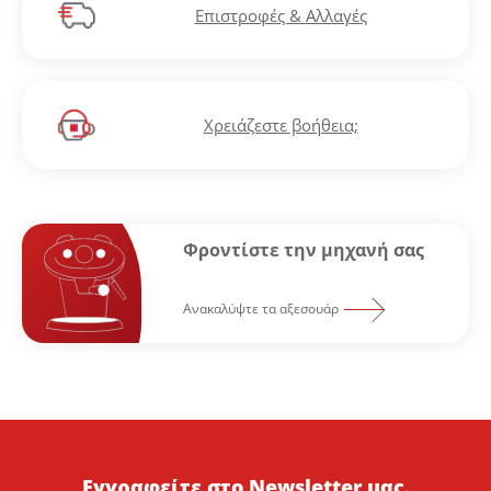
Επιστροφές & Αλλαγές
Χρειάζεστε βοήθεια;
Φροντίστε την μηχανή σας
Ανακαλύψτε τα αξεσουάρ
Εγγραφείτε στο Newsletter μας.