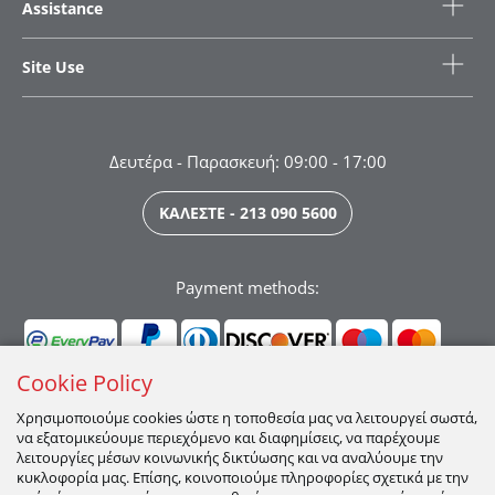
Assistance
Site Use
Δευτέρα - Παρασκευή: 09:00 - 17:00
ΚΑΛΕΣΤΕ - 213 090 5600
Payment methods:
Cookie Policy
Χρησιμοποιούμε cookies ώστε η τοποθεσία μας να λειτουργεί σωστά,
να εξατομικεύουμε περιεχόμενο και διαφημίσεις, να παρέχουμε
Ακολουθήστε μας:
λειτουργίες μέσων κοινωνικής δικτύωσης και να αναλύουμε την
κυκλοφορία μας. Επίσης, κοινοποιούμε πληροφορίες σχετικά με την