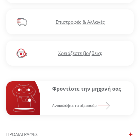
Επιστροφές & Αλλαγές
Χρειάζεστε βοήθεια;
Φροντίστε την μηχανή σας
Ανακαλύψτε τα αξεσουάρ
ΠΡΟΔΙΑΓΡΑΦΕΣ