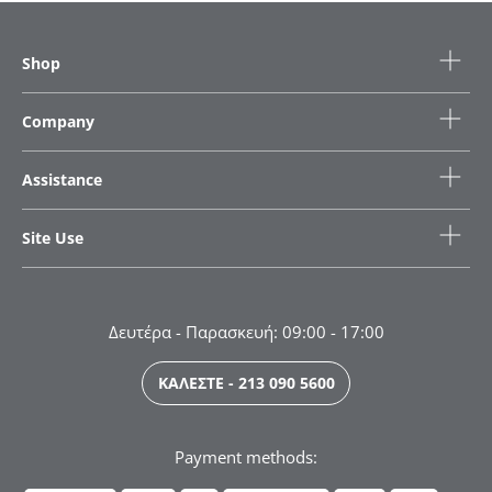
Shop
Company
Assistance
Site Use
Δευτέρα - Παρασκευή: 09:00 - 17:00
ΚΑΛΕΣΤΕ - 213 090 5600
Payment methods: