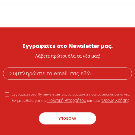
Εγγραφείτε στο Newsletter μας.
Λάβετε πρώτοι όλα τα νέα μας!
Εγγραφείτε στο illy newsletter για να μαθαίνετε πρώτοι αποκλειστικά νέα.
Πολιτική Απορρήτου
Όρους Χρήσης
Ενημερωθείτε για την
και τους
.
ΥΠΟΒΟΛΗ