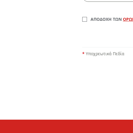
ΑΠΟΔΟΧΗ ΤΩΝ
ΟΡΩ
*
Υποχρεωτικά Πεδία