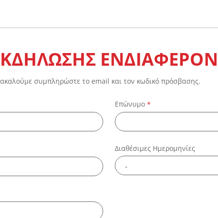
ΚΔΗΛΩΣΗΣ ΕΝΔΙΑΦΕΡΟΝ
ρακαλούμε συμπληρώστε το email και τον κωδικό πρόσβασης.
Επώνυμο
*
Διαθέσιμες Ημερομηνίες
-