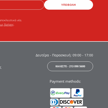
ΥΠΟΒΟΛΗ
αποκλειστικά νέα.
υς Χρήσης
.
Δευτέρα - Παρασκευή: 09:00 - 17:00
ΚΑΛΕΣΤΕ - 213 090 5600
ς
Payment methods: