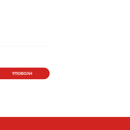
ΥΠΟΒΟΛΗ