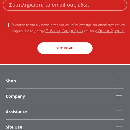
Εγγραφείτε στο illy newsletter για να μαθαίνετε πρώτοι αποκλειστικά νέα.
Πολιτική Απορρήτου
Όρους Χρήσης
Ενημερωθείτε για την
και τους
.
ΥΠΟΒΟΛΗ
Shop
Company
Assistance
Site Use