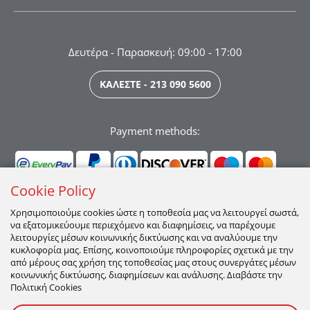
Δευτέρα - Παρασκευή: 09:00 - 17:00
ΚΑΛΕΣΤΕ - 213 090 5600
Payment methods:
Cookie Policy
Χρησιμοποιούμε cookies ώστε η τοποθεσία μας να λειτουργεί σωστά,
να εξατομικεύουμε περιεχόμενο και διαφημίσεις, να παρέχουμε
Ακολουθήστε μας:
λειτουργίες μέσων κοινωνικής δικτύωσης και να αναλύουμε την
κυκλοφορία μας. Επίσης, κοινοποιούμε πληροφορίες σχετικά με την
από μέρους σας χρήση της τοποθεσίας μας στους συνεργάτες μέσων
κοινωνικής δικτύωσης, διαφημίσεων και ανάλυσης. Διαβάστε την
Πολιτική Cookies