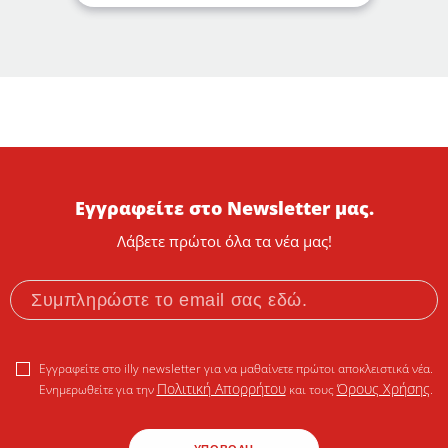
Εγγραφείτε στο Newsletter μας.
Λάβετε πρώτοι όλα τα νέα μας!
Εγγραφείτε στο illy newsletter για να μαθαίνετε πρώτοι αποκλειστικά νέα.
Πολιτική Απορρήτου
Όρους Χρήσης
Ενημερωθείτε για την
και τους
.