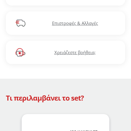
Επιστροφές & Αλλαγές
Χρειάζεστε βοήθεια;
Τι περιλαμβάνει το set?