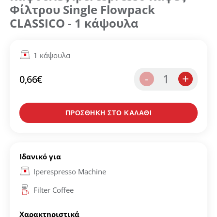
Φίλτρου Single Flowpack
CLASSICO - 1 κάψουλα
1 κάψουλα
1
-
+
0,66
€
ΠΡΟΣΘΗΚΗ ΣΤΟ ΚΑΛΑΘΙ
Ιδανικό για
Iperespresso Machine
Filter Coffee
Χαρακτηριστικά