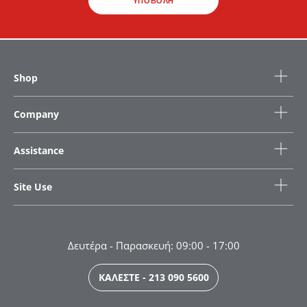
ΥΠΟΒΟΛΗ
Shop
Company
Assistance
Site Use
Δευτέρα - Παρασκευή: 09:00 - 17:00
ΚΑΛΕΣΤΕ - 213 090 5600