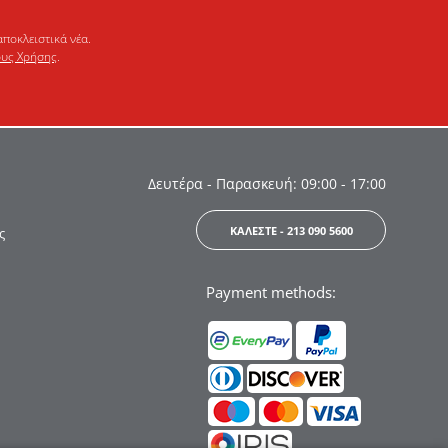
αποκλειστικά νέα.
υς Χρήσης
.
Δευτέρα - Παρασκευή: 09:00 - 17:00
ΚΑΛΕΣΤΕ - 213 090 5600
ς
Payment methods: