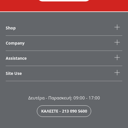
Shop
Company
Assistance
Site Use
Δευτέρα - Παρασκευή: 09:00 - 17:00
ΚΑΛΕΣΤΕ - 213 090 5600