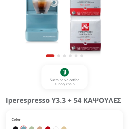
Sustainable coffee
supply chain
Iperespresso Y3.3 + 54 ΚΑΨΟΥΛΕΣ
Color