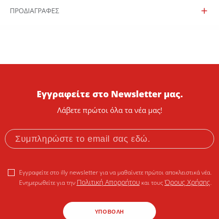
ΠΡΟΔΙΑΓΡΑΦΕΣ
Εγγραφείτε στο Newsletter μας.
Λάβετε πρώτοι όλα τα νέα μας!
Εγγραφείτε στο illy newsletter για να μαθαίνετε πρώτοι αποκλειστικά νέα.
Πολιτική Απορρήτου
Όρους Χρήσης
Ενημερωθείτε για την
και τους
.
ΥΠΟΒΟΛΗ