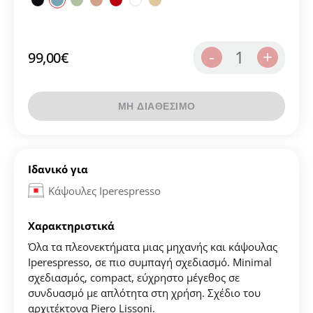
1
-
+
99,00
€
ΜΗ ΔΙΑΘΕΣΙΜΟ
Ιδανικό για
Κάψουλες Iperespresso
Χαρακτηριστικά
Όλα τα πλεονεκτήματα μιας μηχανής και κάψουλας
Iperespresso, σε πιο συμπαγή σχεδιασμό. Minimal
σχεδιασμός, compact, εύχρηστο μέγεθος σε
συνδυασμό με απλότητα στη χρήση. Σχέδιο του
αρχιτέκτονα Piero Lissoni.