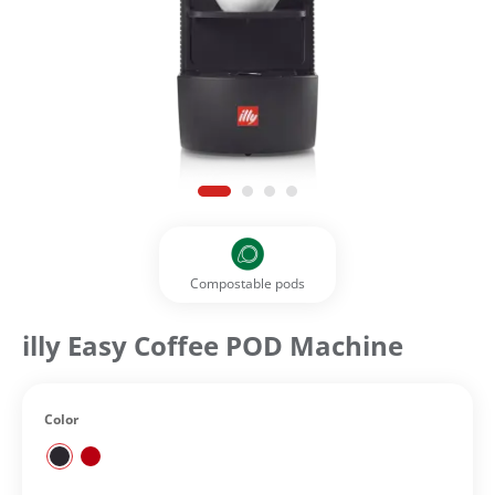
Compostable pods
illy Easy Coffee POD Machine
Color