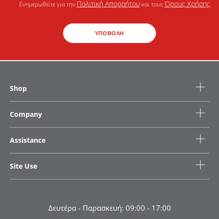
Πολιτική Απορρήτου
Όρους Χρήσης
Ενημερωθείτε για την
και τους
.
ΥΠΟΒΟΛΗ
Shop
Company
Assistance
Site Use
Δευτέρα - Παρασκευή: 09:00 - 17:00