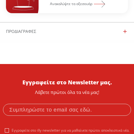
Ανακαλύψτε τα αξεσουάρ
ΠΡΟΔΙΑΓΡΑΦΕΣ
Εγγραφείτε στο Newsletter μας.
Λάβετε πρώτοι όλα τα νέα μας!
Εγγραφείτε στο illy newsletter για να μαθαίνετε πρώτοι αποκλειστικά νέα.