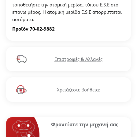
τοποθετήστε την ατομική μερίδα, τύπου E.S.E στο
επάνω μέρος. Η ατομική μερίδα Ε.S.E απορρίπτεται
αυτόματα.
Προϊόν 70-02-9882
Επιστροφές & Αλλαγές
Χρειάζεστε βοήθεια;
Φροντίστε την μηχανή σας