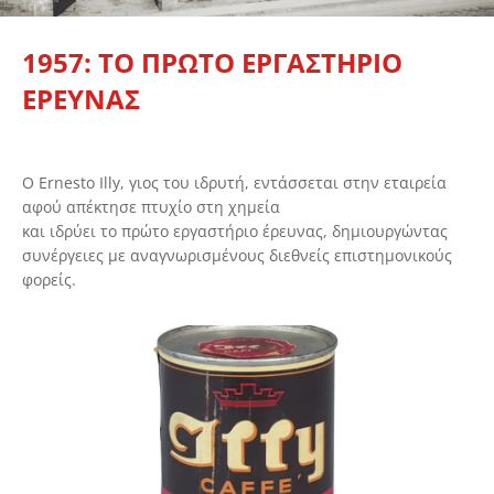
1957: ΤΟ ΠΡΩΤΟ ΕΡΓΑΣΤΗΡΙΟ
ΕΡΕΥΝΑΣ
Ο Ernesto Illy, γιος του ιδρυτή, εντάσσεται στην εταιρεία
αφού απέκτησε πτυχίο στη χημεία
και ιδρύει το πρώτο εργαστήριο έρευνας, δημιουργώντας
συνέργειες με αναγνωρισμένους διεθνείς επιστημονικούς
φορείς.