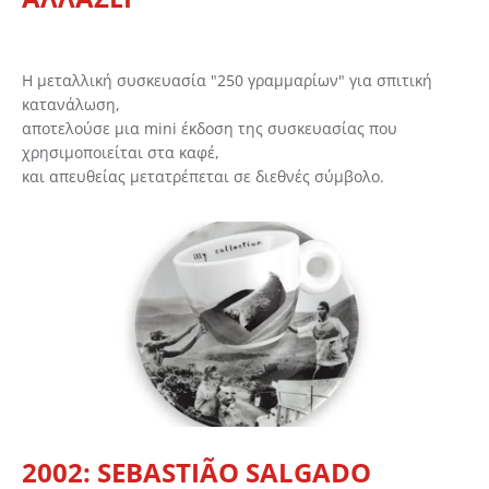
Η μεταλλική συσκευασία "250 γραμμαρίων" για σπιτική
κατανάλωση,
αποτελούσε μια mini έκδοση της συσκευασίας που
χρησιμοποιείται στα καφέ,
και απευθείας μετατρέπεται σε διεθνές σύμβολο.
2002: SEBASTIÃO SALGADO