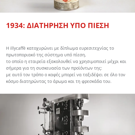
1934: ΔΙΑΤΗΡΗΣΗ ΥΠΟ ΠΙΕΣΗ
Η illycaffè κατοχυρώνει με δίπλωμα ευρεσιτεχνίας το
πρωτοποριακό της σύστημα υπό πίεση,
το οποίο η εταιρεία εξακολουθεί να χρησιμοποιεί μέχρι και
σήμερα για τη συσκευασία των προϊόντων της:
με αυτό τον τρόπο ο καφές μπορεί να ταξιδέψει σε όλο τον
κόσμο διατηρώντας το άρωμα και τη φρεσκάδα του.