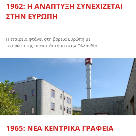
1962: Η ΑΝΑΠΤΥΞΗ ΣΥΝΕΧΙΖΕΤΑΙ
ΣΤΗΝ ΕΥΡΩΠΗ
Η εταιρεία φτάνει στη βόρεια Ευρώπη με
το πρώτο της υποκατάστημα στην Ολλανδία.
1965: ΝΕΑ ΚΕΝΤΡΙΚΑ ΓΡΑΦΕΙΑ