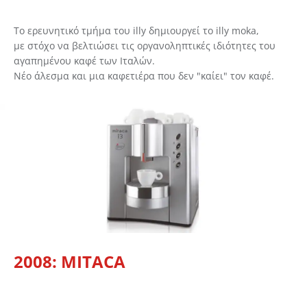
Το ερευνητικό τμήμα του illy δημιουργεί το illy moka,
με στόχο να βελτιώσει τις οργανοληπτικές ιδιότητες του
αγαπημένου καφέ των Ιταλών.
Νέο άλεσμα και μια καφετιέρα που δεν "καίει" τον καφέ.
2008: MITACA