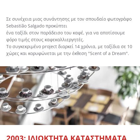
Σε συνέχεια μιας συνάντησης με τον σπουδαίο φωτογράφο
Sebastião Salgado προκύπτει
ένα ταξίδι στον παράδεισο του καφέ, για να αποτίσουμε
φόρο τιμής στους καφεκαλλιεργητές.
Το συγκεκριμένο project διαρκεί 14 χρόνια, με ταξίδια σε 10
χώρες και κορυφώνεται με την έκθεση "Scent of a Dream".
2003: ΙΔΙΟΚΤΗΤΑ ΚΑΤΑΣΤΗΜΑΤΑ