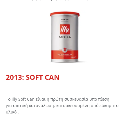
2013: SOFT CAN
Το illy Soft Can είναι η πρώτη συσκευασία υπό πίεση
για σπιτική κατανάλωση, κατασκευασμένη από εύκαμπτο
υλικό .