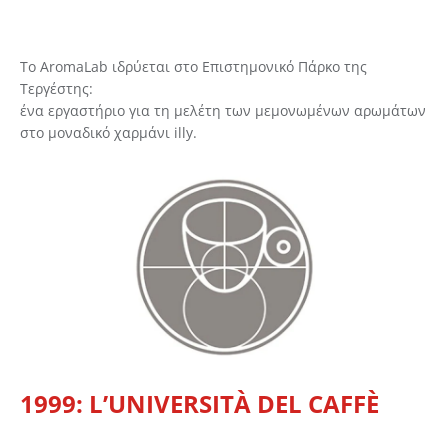
Το AromaLab ιδρύεται στο Επιστημονικό Πάρκο της
Τεργέστης:
ένα εργαστήριο για τη μελέτη των μεμονωμένων αρωμάτων
στο μοναδικό χαρμάνι illy.
1999: L’UNIVERSITÀ DEL CAFFÈ