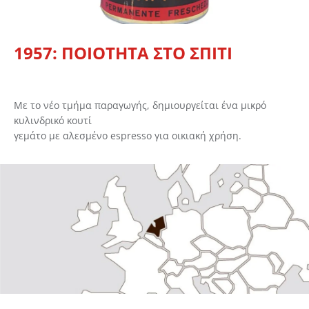
1957: ΠΟΙΟΤΗΤΑ ΣΤΟ ΣΠΙΤΙ
Με το νέο τμήμα παραγωγής, δημιουργείται ένα μικρό
κυλινδρικό κουτί
γεμάτο με αλεσμένο espresso για οικιακή χρήση.