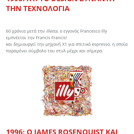
ΤΗΝ ΤΕΧΝΟΛΟΓΙΑ
60 χρόνια μετά την
Illetta
, ο εγγονός Francesco Illy
εμπνέεται την Francis Francis!
και δημιουργεί την μηχανή X1 για σπιτικό espresso, η οποία
παραμένει σύμβολο του στυλ μέχρι και σήμερα.
1996: Ο JAMES ROSENQUIST ΚΑΙ