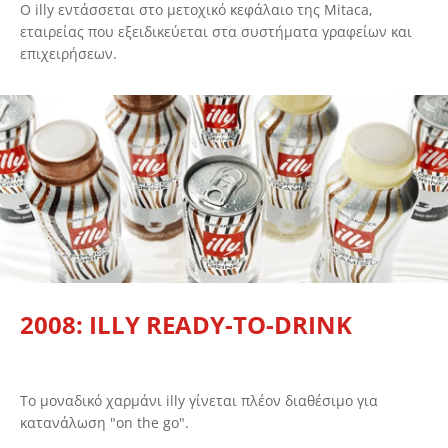
Ο illy εντάσσεται στο μετοχικό κεφάλαιο της Mitaca,
εταιρείας που εξειδικεύεται στα συστήματα γραφείων και
επιχειρήσεων.
2008: ILLY READY-TO-DRINK
Το μοναδικό χαρμάνι illy γίνεται πλέον διαθέσιμο για
κατανάλωση "on the go".