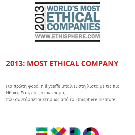
2013: MOST ETHICAL COMPANY
Για πρώτη φορά, η illycaffè μπαίνει στη λίστα με τις πιο
Ηθικές Εταιρείες στον κόσμο,
που συντάσσεται ετησίως από το Ethisphere Institute.