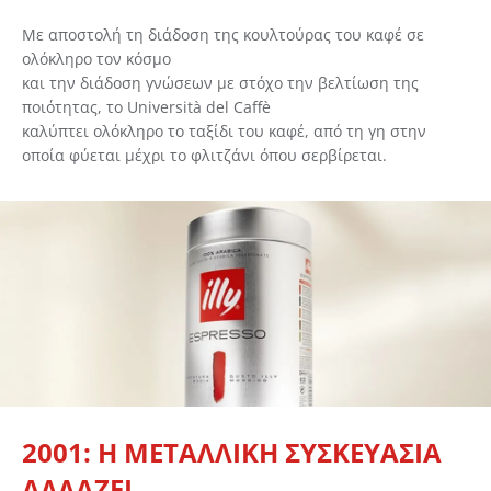
Με αποστολή τη διάδοση της κουλτούρας του καφέ σε
ολόκληρο τον κόσμο
και την διάδοση γνώσεων με στόχο την βελτίωση της
ποιότητας, το Università del Caffè
καλύπτει ολόκληρο το ταξίδι του καφέ, από τη γη στην
οποία φύεται μέχρι το φλιτζάνι όπου σερβίρεται.
2001: Η ΜΕΤΑΛΛΙΚΗ ΣΥΣΚΕΥΑΣΙΑ
ΑΛΛΑΖΕΙ