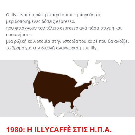
Ο illy είναι η πρώτη εταιρεία που εμπορεύεται
μεριδοποιημένες δόσεις espresso,
που φτιάχνουν τον τέλειο espresso ανά πάσα στιγμή και
οπουδήποτε:
μια ριζική καινοτομία στην ιστορία του καφέ που θα ανοίξει
το δρόμο για την διεθνή αναγνώριση του illy.
1980: Η ILLYCAFFÈ ΣΤΙΣ Η.Π.Α.