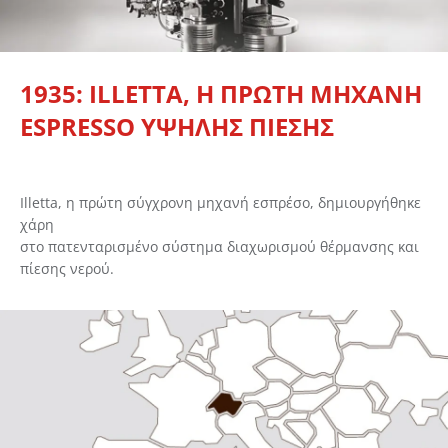
1935: ILLETTA, Η ΠΡΩΤΗ ΜΗΧΑΝΗ
ESPRESSO ΥΨΗΛΗΣ ΠΙΕΣΗΣ
Illetta, η πρώτη σύγχρονη μηχανή εσπρέσο, δημιουργήθηκε
χάρη
στο πατενταρισμένο σύστημα διαχωρισμού θέρμανσης και
πίεσης νερού.