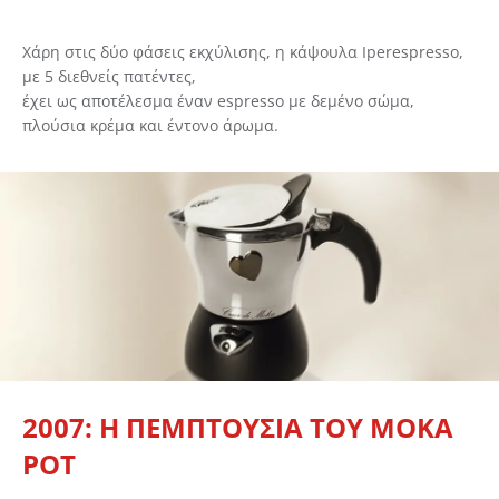
Χάρη στις δύο φάσεις εκχύλισης, η κάψουλα Iperespresso,
με 5 διεθνείς πατέντες,
έχει ως αποτέλεσμα έναν espresso με δεμένο σώμα,
πλούσια κρέμα και έντονο άρωμα.
2007: Η ΠΕΜΠΤΟΥΣΙΑ ΤΟΥ MOKA
POT