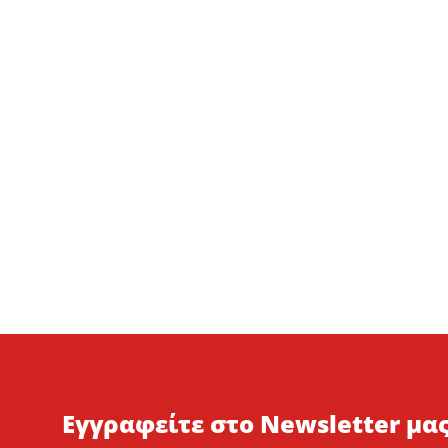
Εγγραφείτε στο Newsletter μας