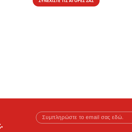
ΣΥΝΕΧΙΣΤΕ ΤΙΣ ΑΓΟΡΕΣ ΣΑΣ
ΔΗΜΙΟΥΡΓΙΑ ΛΟΓΑΡΙΑΣΜΟΥ
.