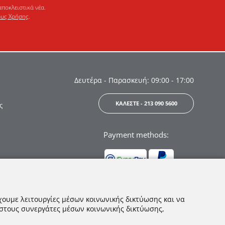
αποκλειστικά νέα.
υς Χρήσης
.
Δευτέρα - Παρασκευή: 09:00 - 17:00
ΚΑΛΕΣΤΕ - 213 090 5600
ς
Payment methods:
χουμε λειτουργίες μέσων κοινωνικής δικτύωσης και να
 στους συνεργάτες μέσων κοινωνικής δικτύωσης,