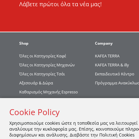
Λάβετε πρώτοι όλα τα νέα μας!
Shop
Company
Όλες οι Κατηγορίες Καφέ
KAFEA TERRΑ
Όλες οι Κατηγορίες Μηχανών
KAFEA TERRA & illy
Όλες οι Κατηγορίες Τσάι
Εκπαιδευτικό Κέντρο
Αξεσουάρ & Δώρα
Πρόγραμμα Ανακύκλωση
Καθαρισμός Μηχανής Espresso
Cookie Policy
Χρησιμοποιούμε cookies ώστε η τοποθεσία μας να λειτουργεί
αναλύουμε την κυκλοφορία μας. Επίσης, κοινοποιούμε πληρο
διαφημίσεων και ανάλυσης. Διαβάστε την Πολιτική Cookies